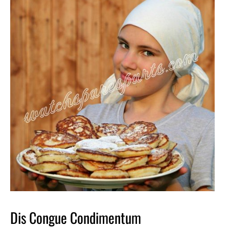
Dis Congue Condimentum