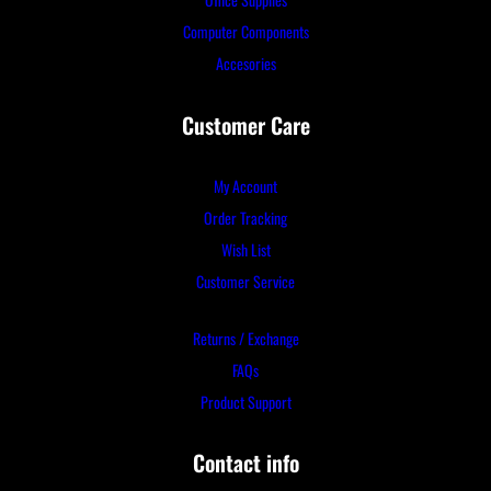
Computer Components
Accesories
Customer Care
My Account
Order Tracking
Wish List
Customer Service
Returns / Exchange
FAQs
Product Support
Contact info