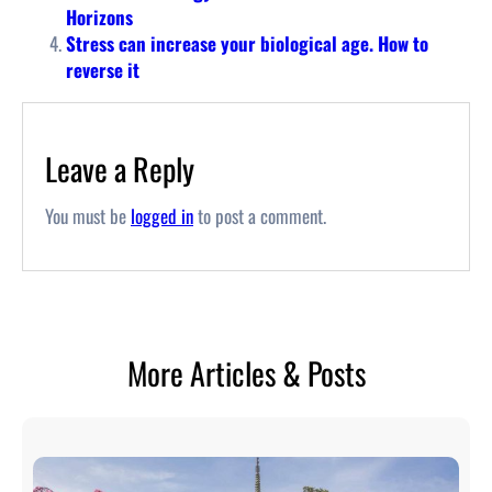
Horizons
Stress can increase your biological age. How to
reverse it
Leave a Reply
You must be
logged in
to post a comment.
More Articles & Posts